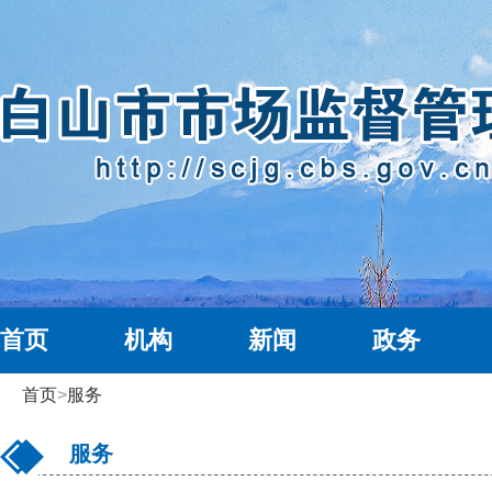
首页
机构
新闻
政务
首页
>
服务
服务