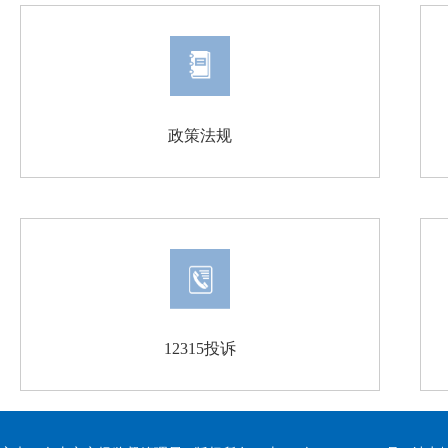
政策法规
12315投诉