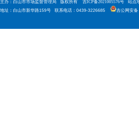
主办：白山市市场监督管理局 版权所有
吉ICP备2021005576号
站点
地址：白山市新华路159号 联系电话：0439-3226685
吉公网安备 22